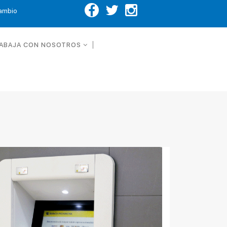
Cambio
ABAJA CON NOSOTROS