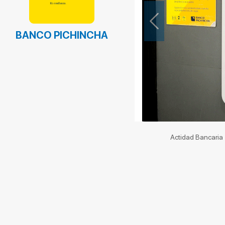
Previous
BANCO PICHINCHA
Actidad Bancaria