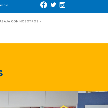
Cambio
ABAJA CON NOSOTROS