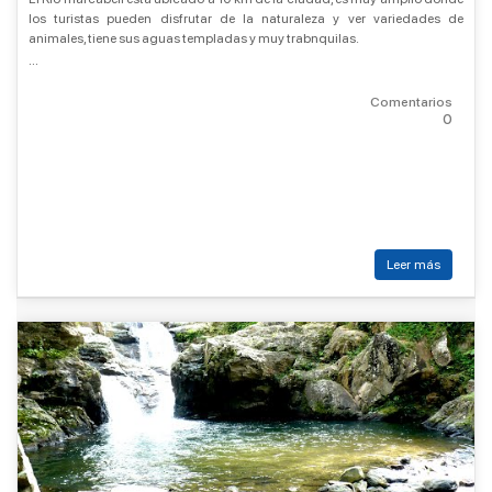
los turistas pueden disfrutar de la naturaleza y ver variedades de
animales, tiene sus aguas templadas y muy trabnquilas.
...
Comentarios
0
Leer más