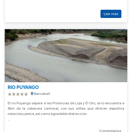
Leer más
RIO PUYANGO
Marcabelí
El rio Puyango separa a las Provincias de Loja y El Oro, se lo encuentra a
6km de la cabecera cantonal, con sus orillas que ofrecen deportiva
nataciony pesca, asi como agradable distraccion.
...
Comentarios