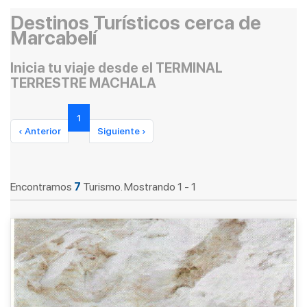
Destinos Turísticos cerca de
Marcabelí
Inicia tu viaje desde el TERMINAL
TERRESTRE MACHALA
1
‹ Anterior
Siguiente ›
Encontramos
7
Turismo. Mostrando 1 - 1