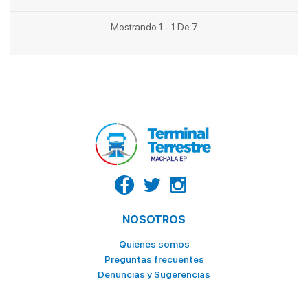
Mostrando 1 - 1 De 7
NOSOTROS
Quienes somos
Preguntas frecuentes
Denuncias y Sugerencias