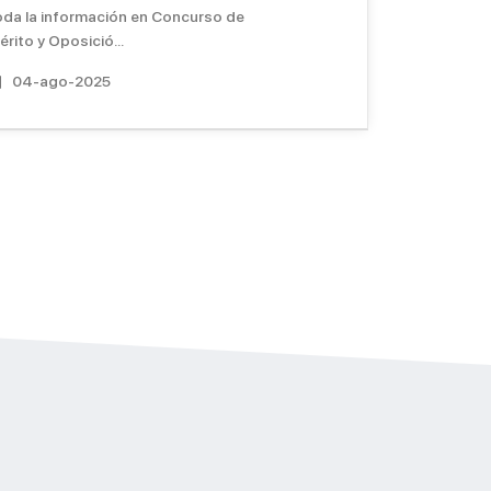
oda la información en Concurso de
rito y Oposició...
04-ago-2025