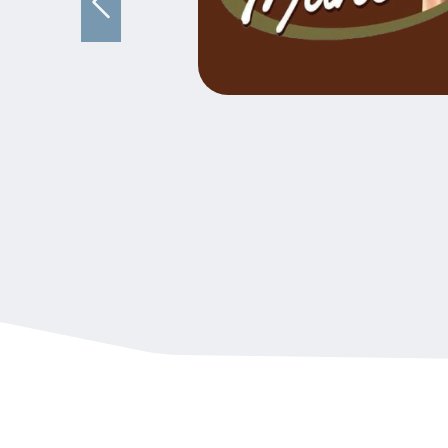
Previous