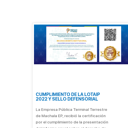
CUMPLIMIENTO DE LA LOTAIP
2022 Y SELLO DEFENSORIAL
La Empresa Pública Terminal Terrestre
de Machala EP, recibió la certificación
por el cumplimiento de la presentación