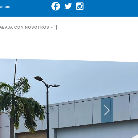
Cambio
ABAJA CON NOSOTROS
Next