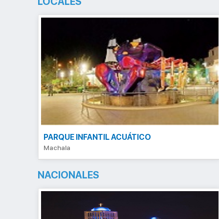
LOCALES
PARQUE INFANTIL ACUÁTICO
Machala
NACIONALES