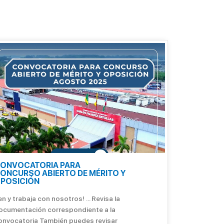
ONVOCATORIA PARA
ONCURSO ABIERTO DE MÉRITO Y
POSICIÓN
n y trabaja con nosotros! ... Revisa la
ocumentación correspondiente a la
onvocatoria También puedes revisar