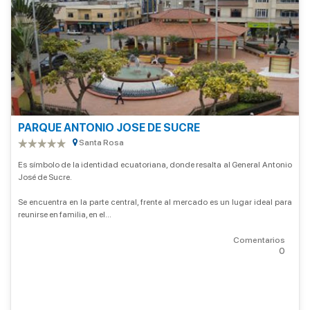
PARQUE ANTONIO JOSE DE SUCRE
Santa Rosa
Es símbolo de la identidad ecuatoriana, donde resalta al General Antonio
José de Sucre.
Se encuentra en la parte central, frente al mercado es un lugar ideal para
reunirse en familia, en el...
Comentarios
0