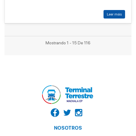
Leer más
Mostrando 1 - 15 De 116
NOSOTROS