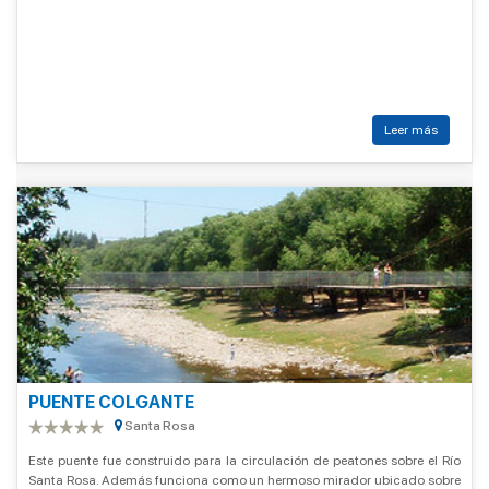
Leer más
PUENTE COLGANTE
Santa Rosa
Este puente fue construido para la circulación de peatones sobre el Río
Santa Rosa. Además funciona como un hermoso mirador ubicado sobre