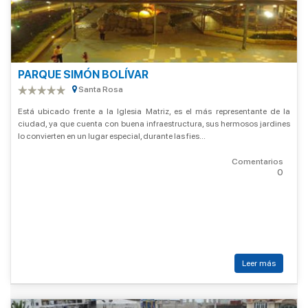
PARQUE SIMÓN BOLÍVAR
Santa Rosa
Está ubicado frente a la Iglesia Matriz, es el más representante de la
ciudad, ya que cuenta con buena infraestructura, sus hermosos jardines
lo convierten en un lugar especial, durante las fies...
Comentarios
0
Leer más