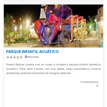
PARQUE INFANTIL ACUÁTICO
Machala
Puerto Bolívar cuenta con un nuevo y moderno parque infantil temático
acuático. Ésta obra cuenta con una pileta, riego automático, música
ambiental, jardines e iluminación integral, además ...
Comentarios
0