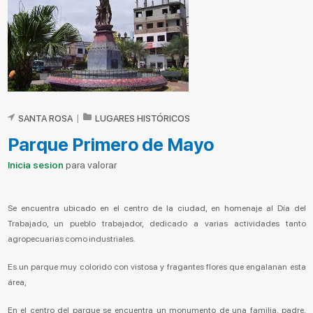
SANTA ROSA
|
LUGARES HISTÓRICOS
Parque Primero de Mayo
Inicia sesion
para valorar
Se encuentra ubicado en el centro de la ciudad, en homenaje al Día del
Trabajado, un pueblo trabajador, dedicado a varias actividades tanto
agropecuarias como industriales.
Es un parque muy colorido con vistosa y fragantes flores que engalanan esta
área,
En el centro del parque se encuentra un monumento de una familia, padre,