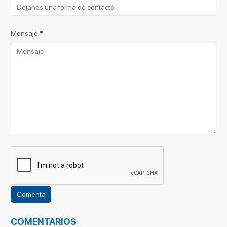
Mensaje
*
COMENTARIOS