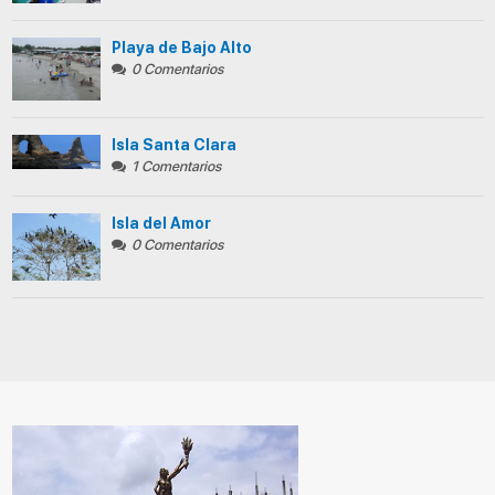
Playa de Bajo Alto
0 Comentarios
Isla Santa Clara
1 Comentarios
Isla del Amor
0 Comentarios