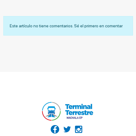
Este artículo no tiene comentarios. Sé el primero en comentar