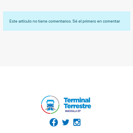
Este artículo no tiene comentarios. Sé el primero en comentar