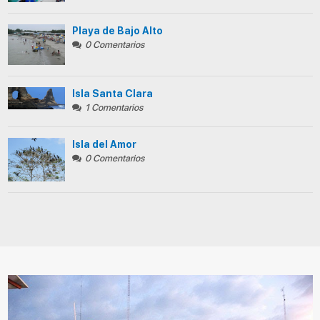
Playa de Bajo Alto
0 Comentarios
Isla Santa Clara
1 Comentarios
Isla del Amor
0 Comentarios