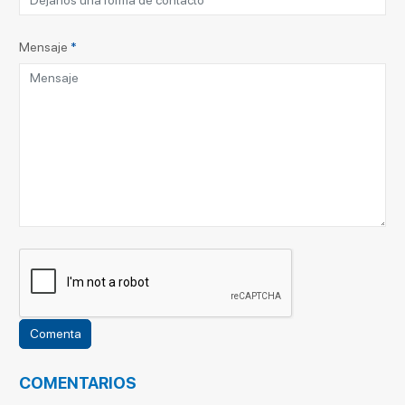
Mensaje
*
COMENTARIOS