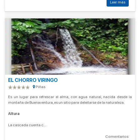
Leer más
EL CHORRO VIRINGO
Piñas
Es un lugar para refrescar el alma, con agua natural, nacida desde la
montaña de Buenaventura, es un sitio para deleitarse de la naturaleza.
Altura
La cascada cuenta c...
Comentarios