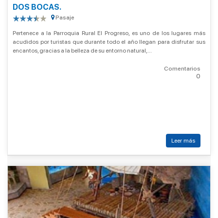
DOS BOCAS.
Pasaje
Pertenece a la Parroquia Rural El Progreso, es uno de los lugares más
acudidos por turistas que durante todo el año llegan para disfrutar sus
encantos, gracias a la belleza de su entorno natural,...
Comentarios
0
Leer más