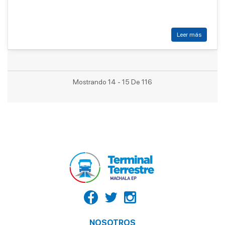
Leer más
Mostrando 14 - 15 De 116
NOSOTROS