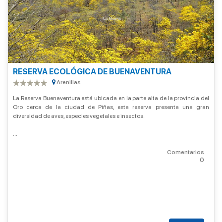
RESERVA ECOLÓGICA DE BUENAVENTURA
Arenillas
La Reserva Buenaventura está ubicada en la parte alta de la provincia del
Oro cerca de la ciudad de Piñas, esta reserva presenta una gran
diversidad de aves, especies vegetales e insectos.
...
Comentarios
0