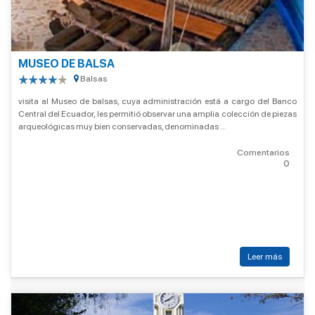
MUSEO DE BALSA
Balsas
visita al Museo de balsas, cuya administración está a cargo del Banco
Central del Ecuador, les permitió observar una amplia colección de piezas
arqueológicas muy bien conservadas, denominadas ...
Comentarios
0
Leer más