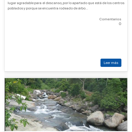
lugar agradable para el descanso, por lo apartado que está de los centros
poblados y porque se encuentra rodeado de árbo...
Comentarios
0
Leer más