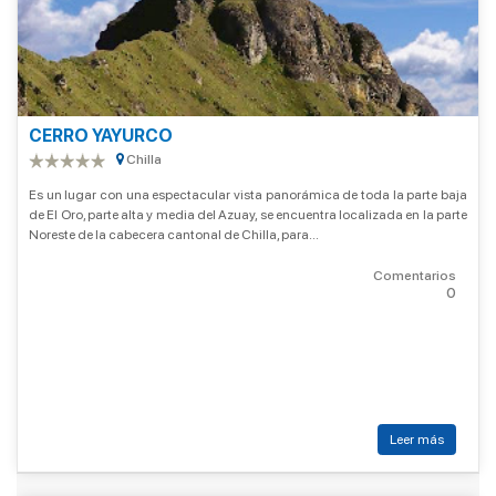
CERRO YAYURCO
Chilla
Es un lugar con una espectacular vista panorámica de toda la parte baja
de El Oro, parte alta y media del Azuay, se encuentra localizada en la parte
Noreste de la cabecera cantonal de Chilla, para...
Comentarios
0
Leer más