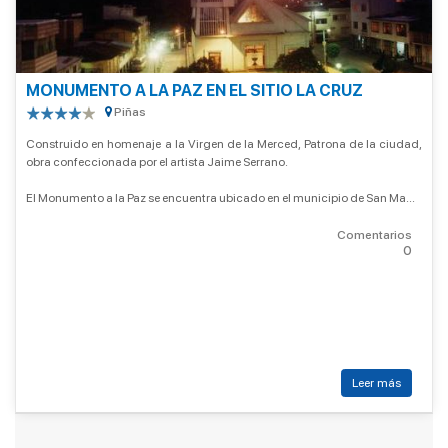
MONUMENTO A LA PAZ EN EL SITIO LA CRUZ
Piñas
Construido en homenaje a la Virgen de la Merced, Patrona de la ciudad,
obra confeccionada por el artista Jaime Serrano.
El Monumento a la Paz se encuentra ubicado en el municipio de San Ma...
Comentarios
0
Leer más