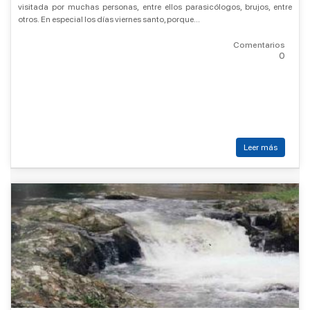
visitada por muchas personas, entre ellos parasicólogos, brujos, entre
otros. En especial los días viernes santo, porque...
Comentarios
0
Leer más