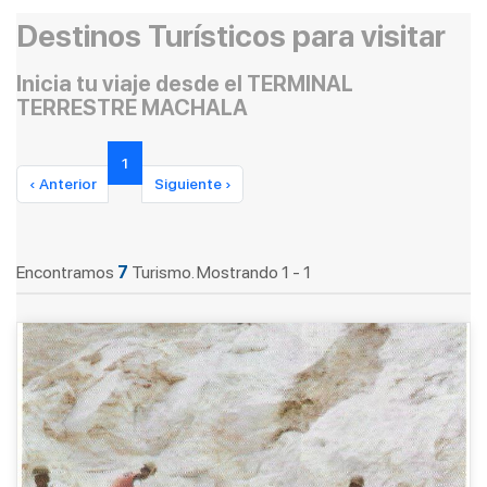
Destinos Turísticos para visitar
Inicia tu viaje desde el TERMINAL
TERRESTRE MACHALA
1
‹ Anterior
Siguiente ›
Encontramos
7
Turismo. Mostrando 1 - 1