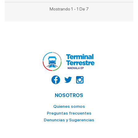
Mostrando 1 - 1 De 7
NOSOTROS
Quienes somos
Preguntas frecuentes
Denuncias y Sugerencias