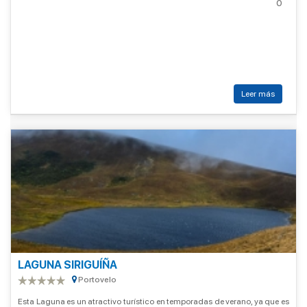
0
Leer más
LAGUNA SIRIGUÍÑA
Portovelo
Esta Laguna es un atractivo turístico en temporadas de verano, ya que es