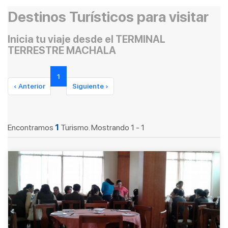
Destinos Turísticos para visitar
Inicia tu viaje desde el TERMINAL
TERRESTRE MACHALA
1
‹ Anterior
Siguiente ›
Encontramos
1
Turismo. Mostrando 1 - 1