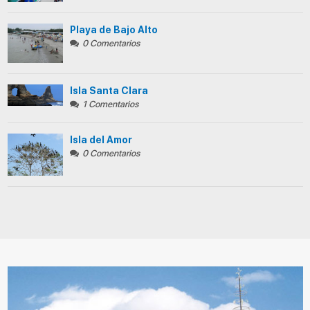
Playa de Bajo Alto
0 Comentarios
Isla Santa Clara
1 Comentarios
Isla del Amor
0 Comentarios