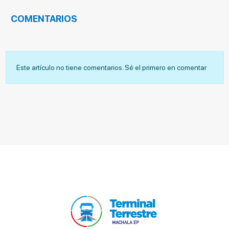
COMENTARIOS
Este artículo no tiene comentarios. Sé el primero en comentar