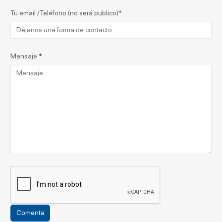
Tu email /Teléfono (no será publico)
*
Mensaje
*