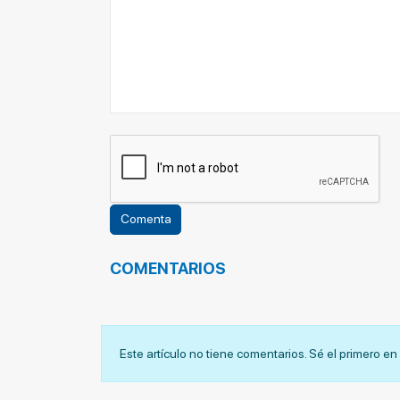
COMENTARIOS
Este artículo no tiene comentarios. Sé el primero e