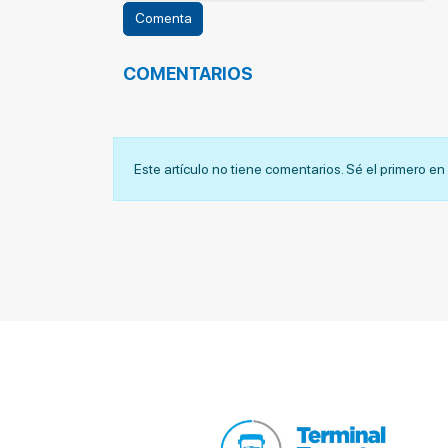
COMENTARIOS
Este artículo no tiene comentarios. Sé el primero e