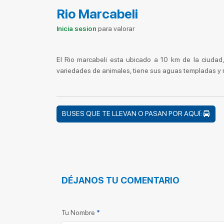
Rio Marcabeli
Inicia sesion
para valorar
El Rio marcabeli esta ubicado a 10 km de la ciudad,
variedades de animales, tiene sus aguas templadas y 
BUSES QUE TE LLEVAN O PASAN POR AQUÍ:
DÉJANOS TU COMENTARIO
Tu Nombre
*