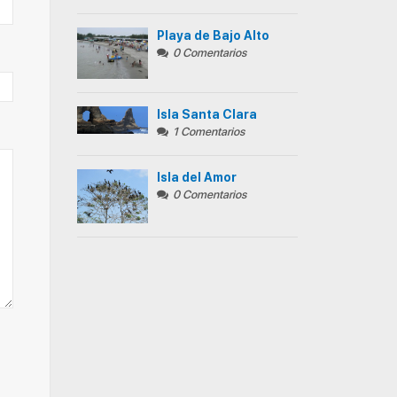
Playa de Bajo Alto
0 Comentarios
Isla Santa Clara
1 Comentarios
Isla del Amor
0 Comentarios