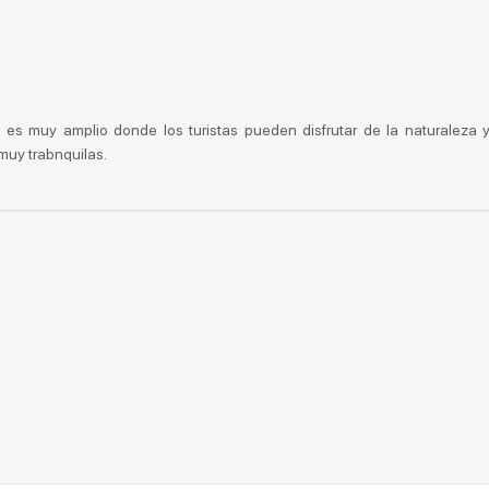
 es muy amplio donde los turistas pueden disfrutar de la naturaleza y
muy trabnquilas.